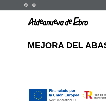
MEJORA DEL ABA