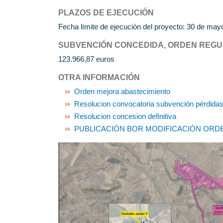
PLAZOS DE EJECUCIÓN
Fecha límite de ejecución del proyecto: 30 de may
SUBVENCIÓN CONCEDIDA, ORDEN REGU
123.966,87 euros
OTRA INFORMACIÓN
Orden mejora abastecimiento
Resolucion convocatoria subvención pérdida
Resolucion concesion definitiva
PUBLICACIÓN BOR MODIFICACIÓN ORD