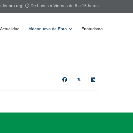
adeebro.org
De Lunes a Viernes de 8 a 15 horas.
Actualidad
Aldeanueva de Ebro
Enoturismo