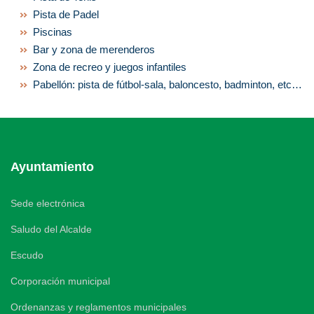
Pista de Padel
Piscinas
Bar y zona de merenderos
Zona de recreo y juegos infantiles
Pabellón: pista de fútbol-sala, baloncesto, badminton, etc…
Ayuntamiento
Sede electrónica
Saludo del Alcalde
Escudo
Corporación municipal
Ordenanzas y reglamentos municipales