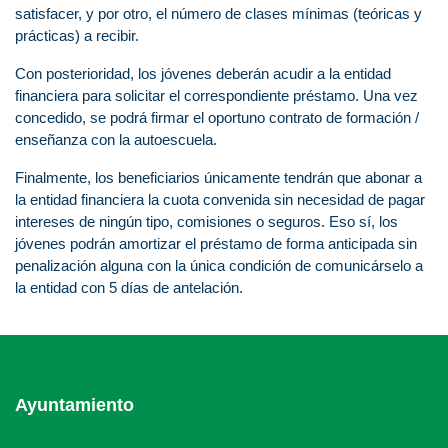
satisfacer, y por otro, el número de clases mínimas (teóricas y
prácticas) a recibir.
Con posterioridad, los jóvenes deberán acudir a la entidad
financiera para solicitar el correspondiente préstamo. Una vez
concedido, se podrá firmar el oportuno contrato de formación /
enseñanza con la autoescuela.
Finalmente, los beneficiarios únicamente tendrán que abonar a
la entidad financiera la cuota convenida sin necesidad de pagar
intereses de ningún tipo, comisiones o seguros. Eso sí, los
jóvenes podrán amortizar el préstamo de forma anticipada sin
penalización alguna con la única condición de comunicárselo a
la entidad con 5 días de antelación.
Ayuntamiento