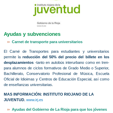
Ayudas y subvenciones
Carnet de transporte para universitarios
El Carné de Transportes para estudiantes y universitarios
permite la
reducción del 50% del precio del billete en los
desplazamientos
-tanto en autobús interurbano como en tren-
para alumnos de ciclos formativos de Grado Medio o Superior,
Bachillerato, Conservatorio Profesional de Música, Escuela
Oficial de Idioimas y Centros de Educación Especial, así como
de enseñanzas universitarias.
MAS INFORMACIÓN: INSTITUTO RIOJANO DE LA
JUVENTUD.
www.irj.es
Ayudas del Gobierno de La Rioja para que los jóvenes