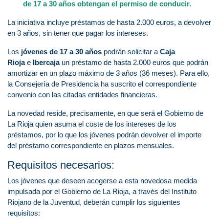
de 17 a 30 años obtengan el permiso de conducir.
La iniciativa incluye préstamos de hasta 2.000 euros, a devolver
en 3 años, sin tener que pagar los intereses.
Los
jóvenes de 17 a 30 años
podrán solicitar a
Caja
Rioja
e
Ibercaja
un préstamo de hasta 2.000 euros que podrán
amortizar en un plazo máximo de 3 años (36 meses). Para ello,
la Consejería de Presidencia ha suscrito el correspondiente
convenio con las citadas entidades financieras.
La novedad reside, precisamente, en que será el Gobierno de
La Rioja quien asuma el coste de los intereses de los
préstamos, por lo que los jóvenes podrán devolver el importe
del préstamo correspondiente en plazos mensuales.
Requisitos necesarios:
Los jóvenes que deseen acogerse a esta novedosa medida
impulsada por el Gobierno de La Rioja, a través del Instituto
Riojano de la Juventud, deberán cumplir los siguientes
requisitos: