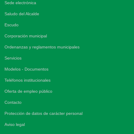
Sede electrónica
Saludo del Alcalde
Escudo
Corporación municipal
Ordenanzas y reglamentos municipales
Servicios
Modelos - Documentos
Teléfonos institucionales
Oferta de empleo público
Contacto
Protección de datos de carácter personal
Aviso legal