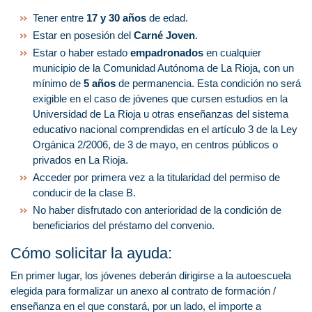
Tener entre
17 y 30 años
de edad.
Estar en posesión del
Carné Joven
.
Estar o haber estado
empadronados
en cualquier
municipio de la Comunidad Autónoma de La Rioja, con un
mínimo de
5 años
de permanencia. Esta condición no será
exigible en el caso de jóvenes que cursen estudios en la
Universidad de La Rioja u otras enseñanzas del sistema
educativo nacional comprendidas en el artículo 3 de la Ley
Orgánica 2/2006, de 3 de mayo, en centros públicos o
privados en La Rioja.
Acceder por primera vez a la titularidad del permiso de
conducir de la clase B.
No haber disfrutado con anterioridad de la condición de
beneficiarios del préstamo del convenio.
Cómo solicitar la ayuda:
En primer lugar, los jóvenes deberán dirigirse a la autoescuela
elegida para formalizar un anexo al contrato de formación /
enseñanza en el que constará, por un lado, el importe a