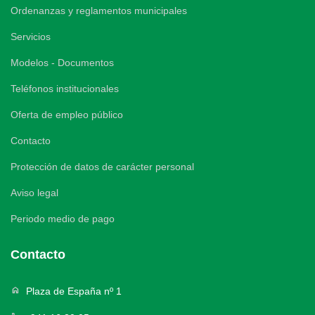
Ordenanzas y reglamentos municipales
Servicios
Modelos - Documentos
Teléfonos institucionales
Oferta de empleo público
Contacto
Protección de datos de carácter personal
Aviso legal
Periodo medio de pago
Contacto
home
Plaza de España nº 1