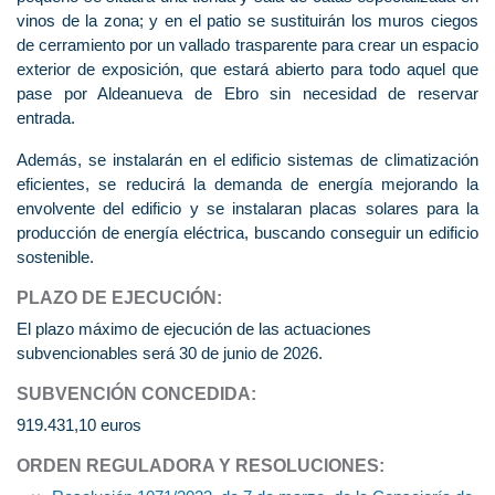
vinos de la zona; y en el patio se sustituirán los muros ciegos
de cerramiento por un vallado trasparente para crear un espacio
exterior de exposición, que estará abierto para todo aquel que
pase por Aldeanueva de Ebro sin necesidad de reservar
entrada.
Además, se instalarán en el edificio sistemas de climatización
eficientes, se reducirá la demanda de energía mejorando la
envolvente del edificio y se instalaran placas solares para la
producción de energía eléctrica, buscando conseguir un edificio
sostenible.
PLAZO DE EJECUCIÓN:
El plazo máximo de ejecución de las actuaciones
subvencionables será 30 de junio de 2026.
SUBVENCIÓN CONCEDIDA:
919.431,10 euros
ORDEN REGULADORA Y RESOLUCIONES: