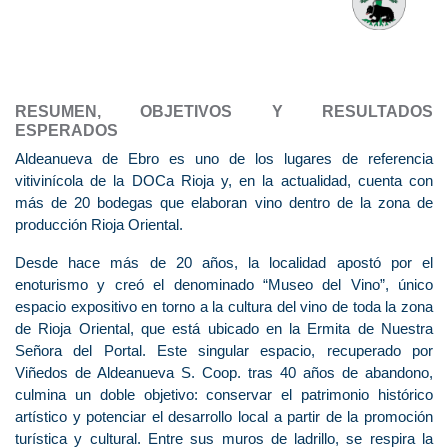
RESUMEN, OBJETIVOS Y RESULTADOS
ESPERADOS
Aldeanueva de Ebro es uno de los lugares de referencia
vitivinícola de la DOCa Rioja y, en la actualidad, cuenta con
más de 20 bodegas que elaboran vino dentro de la zona de
producción Rioja Oriental.
Desde hace más de 20 años, la localidad apostó por el
enoturismo y creó el denominado “Museo del Vino”, único
espacio expositivo en torno a la cultura del vino de toda la zona
de Rioja Oriental, que está ubicado en la Ermita de Nuestra
Señora del Portal. Este singular espacio, recuperado por
Viñedos de Aldeanueva S. Coop. tras 40 años de abandono,
culmina un doble objetivo: conservar el patrimonio histórico
artístico y potenciar el desarrollo local a partir de la promoción
turística y cultural. Entre sus muros de ladrillo, se respira la