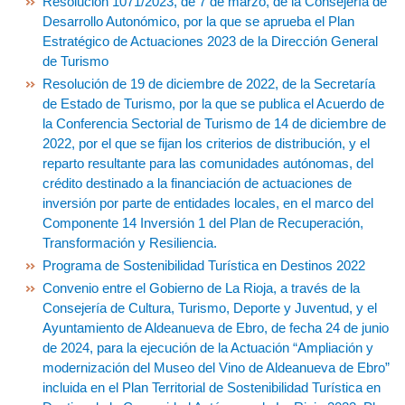
Resolución 1071/2023, de 7 de marzo, de la Consejería de
Desarrollo Autonómico, por la que se aprueba el Plan
Estratégico de Actuaciones 2023 de la Dirección General
de Turismo
Resolución de 19 de diciembre de 2022, de la Secretaría
de Estado de Turismo, por la que se publica el Acuerdo de
la Conferencia Sectorial de Turismo de 14 de diciembre de
2022, por el que se fijan los criterios de distribución, y el
reparto resultante para las comunidades autónomas, del
crédito destinado a la financiación de actuaciones de
inversión por parte de entidades locales, en el marco del
Componente 14 Inversión 1 del Plan de Recuperación,
Transformación y Resiliencia.
Programa de Sostenibilidad Turística en Destinos 2022
Convenio entre el Gobierno de La Rioja, a través de la
Consejería de Cultura, Turismo, Deporte y Juventud, y el
Ayuntamiento de Aldeanueva de Ebro, de fecha 24 de junio
de 2024, para la ejecución de la Actuación “Ampliación y
modernización del Museo del Vino de Aldeanueva de Ebro”
incluida en el Plan Territorial de Sostenibilidad Turística en