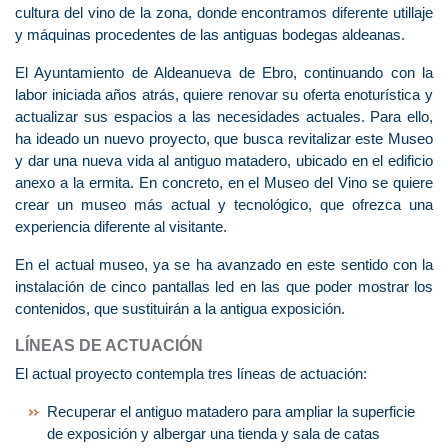
cultura del vino de la zona, donde encontramos diferente utillaje
y máquinas procedentes de las antiguas bodegas aldeanas.
El Ayuntamiento de Aldeanueva de Ebro, continuando con la
labor iniciada años atrás, quiere renovar su oferta enoturística y
actualizar sus espacios a las necesidades actuales. Para ello,
ha ideado un nuevo proyecto, que busca revitalizar este Museo
y dar una nueva vida al antiguo matadero, ubicado en el edificio
anexo a la ermita. En concreto, en el Museo del Vino se quiere
crear un museo más actual y tecnológico, que ofrezca una
experiencia diferente al visitante.
En el actual museo, ya se ha avanzado en este sentido con la
instalación de cinco pantallas led en las que poder mostrar los
contenidos, que sustituirán a la antigua exposición.
LÍNEAS DE ACTUACIÓN
El actual proyecto contempla tres líneas de actuación:
Recuperar el antiguo matadero para ampliar la superficie
de exposición y albergar una tienda y sala de catas