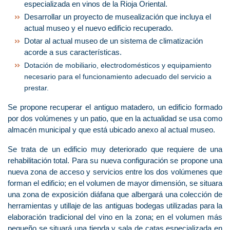
especializada en vinos de la Rioja Oriental.
Desarrollar un proyecto de musealización que incluya el
actual museo y el nuevo edificio recuperado.
Dotar al actual museo de un sistema de climatización
acorde a sus características.
Dotación de mobiliario, electrodomésticos y equipamiento
necesario para el funcionamiento adecuado del servicio a
prestar.
Se propone recuperar el antiguo matadero, un edificio formado
por dos volúmenes y un patio, que en la actualidad se usa como
almacén municipal y que está ubicado anexo al actual museo.
Se trata de un edificio muy deteriorado que requiere de una
rehabilitación total. Para su nueva configuración se propone una
nueva zona de acceso y servicios entre los dos volúmenes que
forman el edificio; en el volumen de mayor dimensión, se situara
una zona de exposición diáfana que albergará una colección de
herramientas y utillaje de las antiguas bodegas utilizadas para la
elaboración tradicional del vino en la zona; en el volumen más
pequeño se situará una tienda y sala de catas especializada en