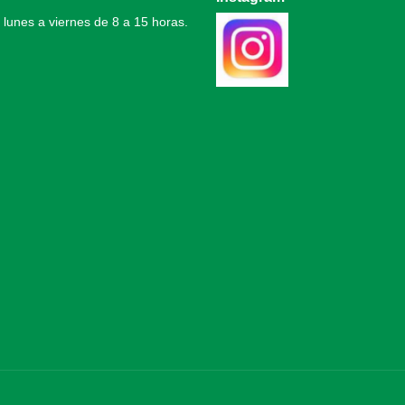
 lunes a viernes de 8 a 15 horas.