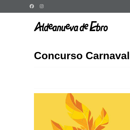
Concurso Carnaval